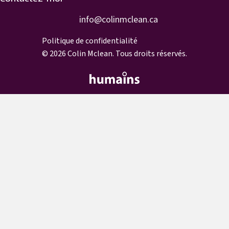
info@colinmclean.ca
info@colinmclean.ca
Politique de confidentialité
© 2026 Colin Mclean. Tous droits réservés.