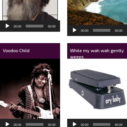
Lecteur
00:00
00:00
Lecteur
audio
00:00
00:00
audio
Voodoo Child
While my wah wah gently
weeps
Lecteur
Lecteur
00:00
00:00
00:00
00:00