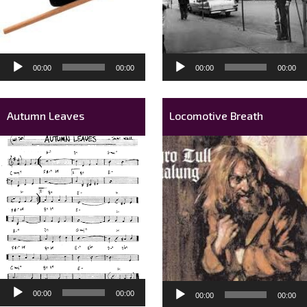
Lecteur
Lecteur
00:00
00:00
00:00
00:00
audio
audio
Autumn Leaves
Locomotive Breath
Lecteur
Lecteur
00:00
00:00
00:00
00:00
audio
audio