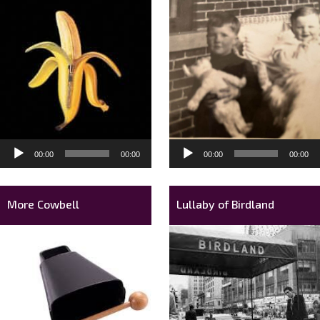
Lecteur
Lecteur
00:00
00:00
00:00
00:00
audio
audio
More Cowbell
Lullaby of Birdland