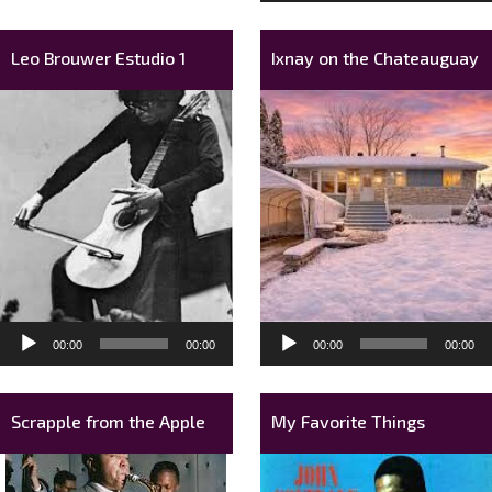
Leo Brouwer Estudio 1
Ixnay on the Chateauguay
Lecteur
Lecteur
00:00
00:00
00:00
00:00
audio
audio
Scrapple from the Apple
My Favorite Things