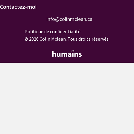
Contactez-moi
info@colinmclean.ca
info@colinmclean.ca
Politique de confidentialité
© 2026 Colin Mclean. Tous droits réservés.